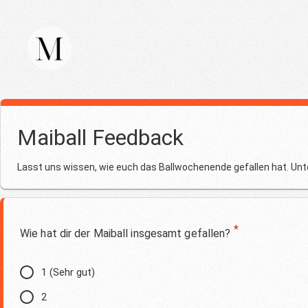
Maiball Feedback
Lasst uns wissen, wie euch das Ballwochenende gefallen hat. Unter
*
Wie hat dir der Maiball insgesamt gefallen?
1 (Sehr gut)
2