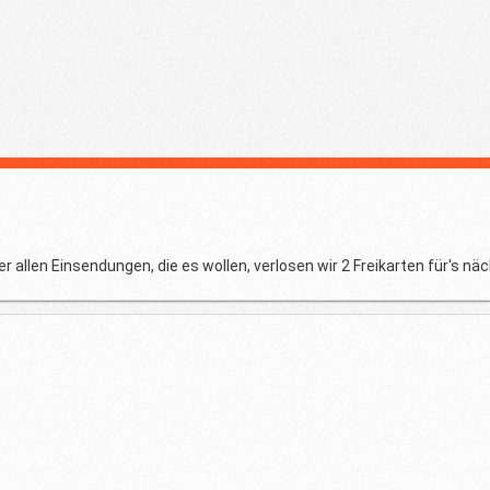
 allen Einsendungen, die es wollen, verlosen wir 2 Freikarten für's nä