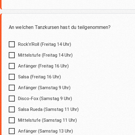
An welchen Tanzkursen hast du teilgenommen?
Rock'n'Roll (Freitag 14 Uhr)
Mittelstufe (Freitag 14 Uhr)
Anfänger (Freitag 16 Uhr)
Salsa (Freitag 16 Uhr)
Anfänger (Samstag 9 Uhr)
Disco-Fox (Samstag 9 Uhr)
Salsa Rueda (Samstag 11 Uhr)
Mittelstufe (Samstag 11 Uhr)
Anfänger (Samstag 13 Uhr)