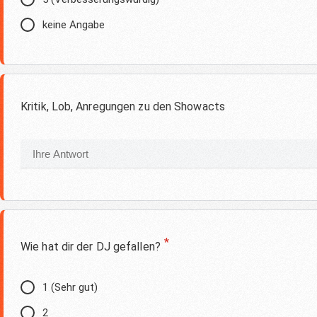
keine Angabe
Kritik, Lob, Anregungen zu den Showacts
*
Wie hat dir der DJ gefallen?
1 (Sehr gut)
2